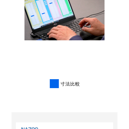
■
寸法比較