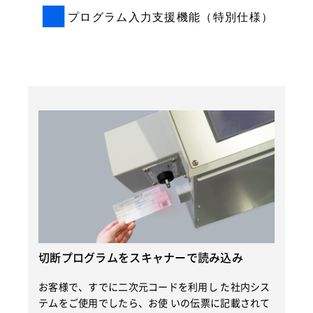
■
プログラム入力支援機能（特別仕様）
切断プログラムをスキャナーで読み込み
お客様で、すでに二次元コードを利用し た社内シス
テムをご使用でしたら、お使 いの伝票に記載されて