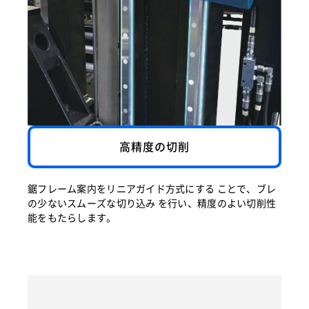
高精度の切削
鋸フレーム案内をリニアガイド方式にする ことで、ブレ
の少ないスムーズな切り込み を行い、精度のよい切削性
能をもたらします。