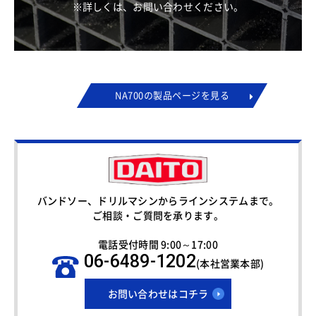
※詳しくは、お問い合わせください。
NA700の製品ページを見る
バンドソー、ドリルマシンからラインシステムまで。
ご相談・ご質問を承ります。
電話受付時間 9:00～17:00
06-6489-1202
(本社営業本部)
お問い合わせはコチラ