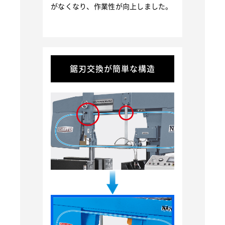
がなくなり、作業性が向上しました。
鋸刃交換が簡単な構造