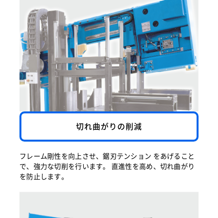
切れ曲がりの削減
フレーム剛性を向上させ、鋸刃テンション をあげること
で、強力な切削を行います。 直進性を高め、切れ曲がり
を防止します。