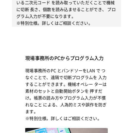
いる二次元コード を読み取っていただくことで機械
に切断 長さ、個数を読み込ませることができ、 プロ
グラム入力が不要になります。
※特別仕様。詳しくはご相談ください。
現場事務所のPCからプログラム入力
現場事務所のPC とバンドソーをLAN で つ
なぐことで、遠隔で切断プログラムを 入力
することができます。機械オペレー ターは
素材のセットと自動開始ボタンを 押すだ
け。帳票の読み方やプログラム入力が不慣
れなこと による、人為的ミスや誤作を防ぎ
ます。
※特別仕様。詳しくはご相談ください。