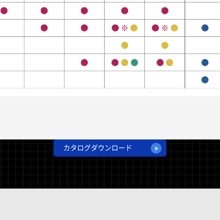
カタログダウンロード