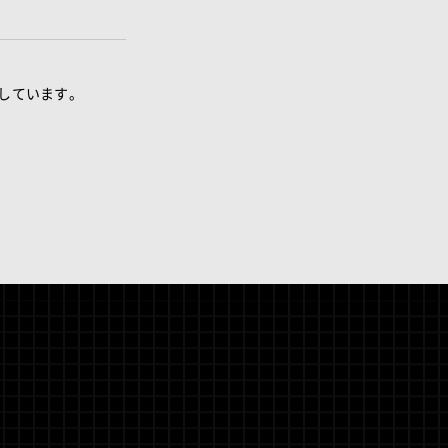
しています。