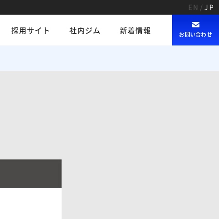
EN
/
JP
採用サイト
社内ジム
新着情報
お問い合わせ