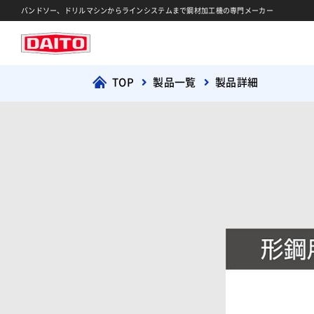
バンドソー、ドリルマシンからラインシステムまで鋼材加工機の専門メーカー
TOP
製品一覧
製品詳細