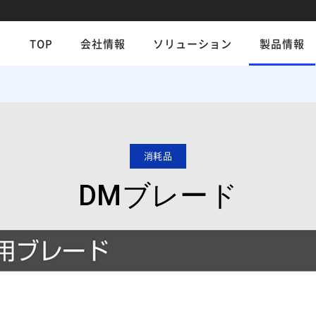
TOP
会社情報
ソリューション
製品情報
消耗品
DMブレード