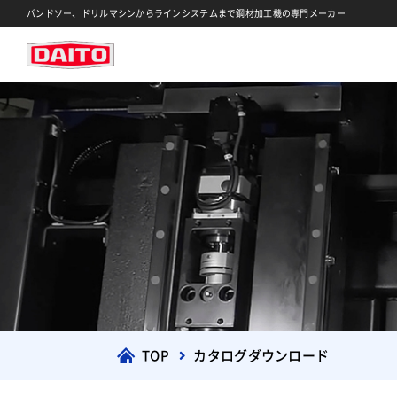
バンドソー、ドリルマシンからラインシステムまで鋼材加工機の専門メーカー
TOP
カタログダウンロード