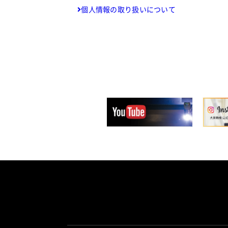
個人情報の取り扱いについて