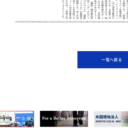
一覧へ戻る