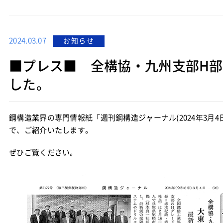
2024.03.07
お知らせ
■プレス■ 全構協・九州支部H
した。
鋼構造業界の専門情報紙「週刊鋼構造ジャーナル(2024年3月
で、ご紹介いたします。
ぜひご覧ください。