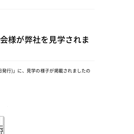
部会様が弊社を見学されま
4日発行)」に、見学の様子が掲載されましたの