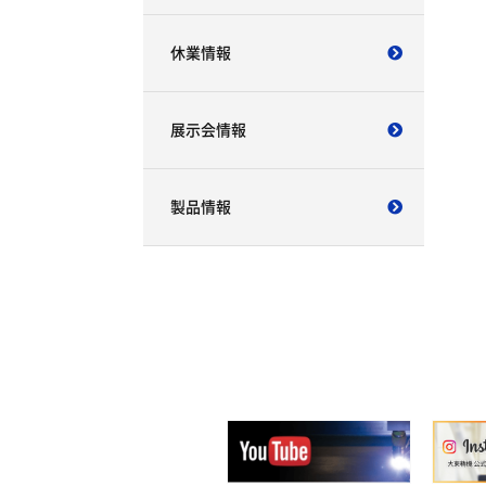
休業情報
展示会情報
製品情報