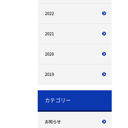
2022
2021
2020
2019
カテゴリー
お知らせ