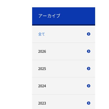
アーカイブ
全て
2026
2025
2024
2023