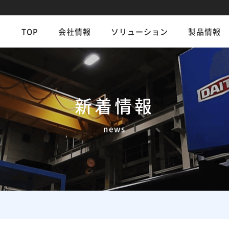
TOP
会社情報
ソリューション
製品情報
新着情報
news