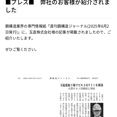
■プレス■ 弊社のお客様が紹介されま
した
鋼構造業界の専門情報紙「週刊鋼構造ジャーナル(2025年6月2
日発行)」に、玉造株式会社様の記事が掲載されましたので、ご
紹介いたします。
ぜひご覧ください。