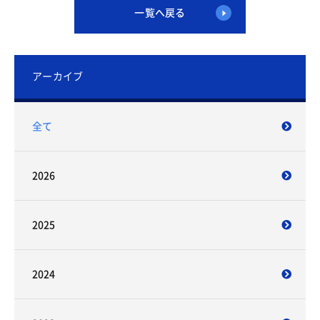
一覧へ戻る
アーカイブ
全て
2026
2025
2024