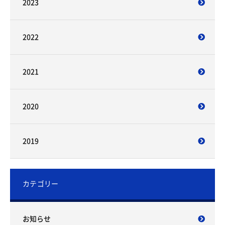
2023
2022
2021
2020
2019
カテゴリー
お知らせ