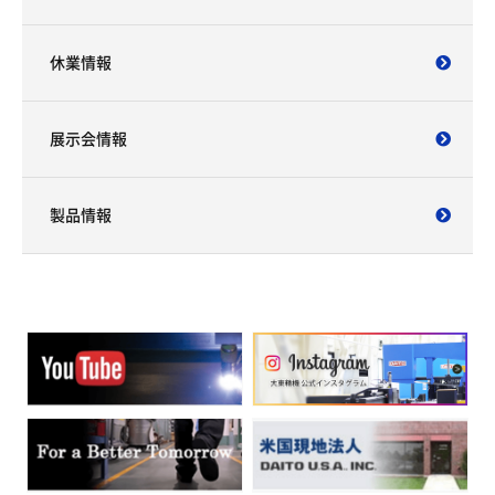
休業情報
展示会情報
製品情報