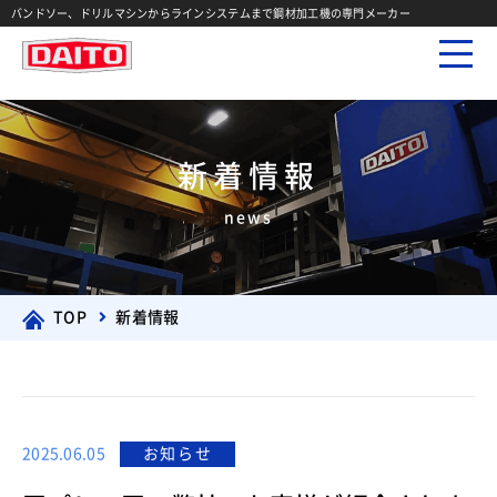
バンドソー、ドリルマシンからラインシステムまで鋼材加工機の専門メーカー
新着情報
news
TOP
新着情報
2025.06.05
お知らせ